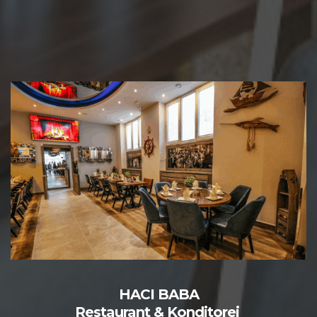
HACI BABA
Restaurant & Konditorei