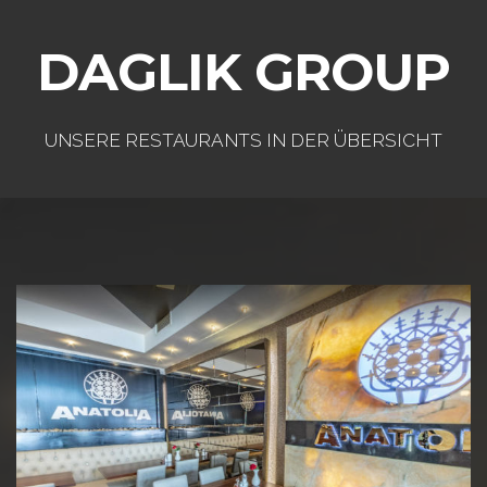
DAGLIK GROUP
UNSERE RESTAURANTS IN DER ÜBERSICHT