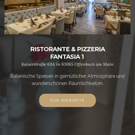
RISTORANTE & PIZZERIA
FANTASIA 1
Kaiserstraße 63A in 63065 Offenbach am Main
Italienische Speisen in gemütlicher Atmosphäre und
wunderschönen Räumlichkeiten.
ZUR WEBSEITE