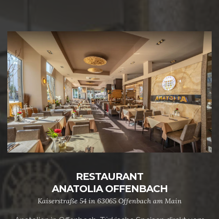
RESTAURANT
ANATOLIA OFFENBACH
Kaiserstraße 54 in 63065 Offenbach am Main