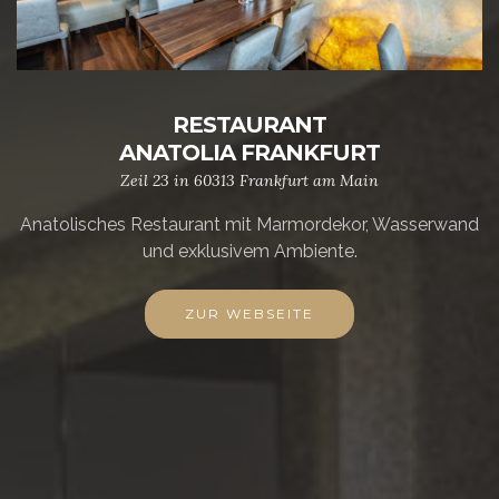
RESTAURANT
ANATOLIA FRANKFURT
Zeil 23 in 60313 Frankfurt am Main
Anatolisches Restaurant mit Marmordekor, Wasserwand
und exklusivem Ambiente.
ZUR WEBSEITE